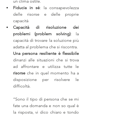
un clima ostile.
Fiducia in sé
: la consapevolezza 
delle risorse e delle proprie 
capacità
Capacità di risoluzione dei 
problemi (problem solving)
: la 
capacità di trovare la soluzione più 
adatta al problema che si riscontra.
Una persona resiliente è flessibile
dinanzi alle situazioni che si trova 
ad affrontare e utilizza tutte le 
risorse
 che in quel momento ha a 
disposizione per risolvere le 
difficoltà.
“Sono il tipo di persona che se mi 
fate una domanda e non so qual è 
la risposta, vi dico chiaro e tondo 