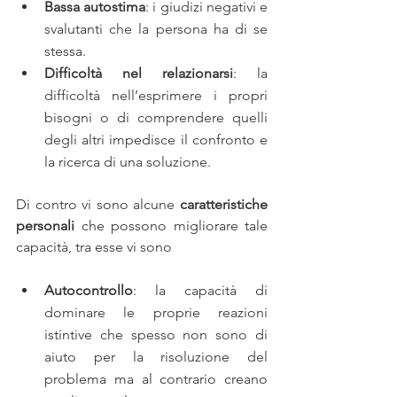
Bassa autostima
: i giudizi negativi e 
svalutanti che la persona ha di se 
stessa.
Difficoltà nel relazionarsi
: la 
difficoltà nell’esprimere i propri 
bisogni o di comprendere quelli 
degli altri impedisce il confronto e 
la ricerca di una soluzione.                                               
Di contro vi sono alcune 
caratteristiche 
personali
 che possono migliorare tale 
capacità, tra esse vi sono
Autocontrollo
: la capacità di 
dominare le proprie reazioni 
istintive che spesso non sono di 
aiuto per la risoluzione del 
problema ma al contrario creano 