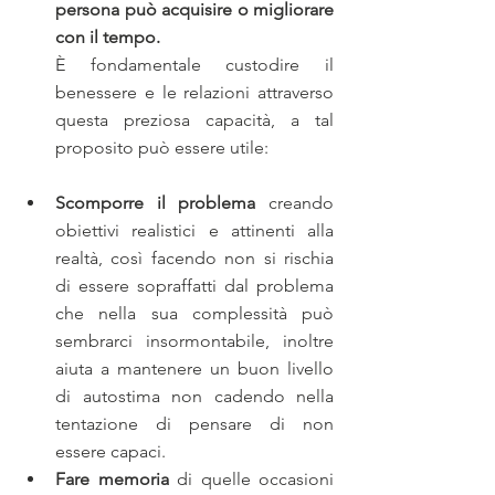
persona può acquisire o migliorare 
con il tempo.
È fondamentale custodire il 
benessere e le relazioni attraverso 
questa preziosa capacità, a tal 
proposito può essere utile:
Scomporre il problema
 creando 
obiettivi realistici e attinenti alla 
realtà, così facendo non si rischia 
di essere sopraffatti dal problema 
che nella sua complessità può 
sembrarci insormontabile, inoltre 
aiuta a mantenere un buon livello 
di autostima non cadendo nella 
tentazione di pensare di non 
essere capaci.
Fare memoria
 di quelle occasioni 