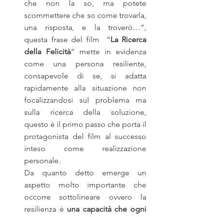
che non la so, ma potete 
scommettere che so come trovarla, 
una risposta, e la troverò…”, 
questa frase del film  “
La Ricerca 
della Felicità
” mette in evidenza 
come una persona resiliente, 
consapevole di se, si adatta 
rapidamente alla situazione non 
focalizzandosi sul problema ma 
sulla ricerca della soluzione, 
questo è il primo passo che porta il 
protagonista del film al successo 
inteso come realizzazione 
personale.
Da quanto detto emerge un 
aspetto molto importante che 
occorre sottolineare ovvero la 
resilienza è 
una capacità che ogni 