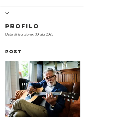
Profilo
Data di iscrizione: 30 giu 2025
Post