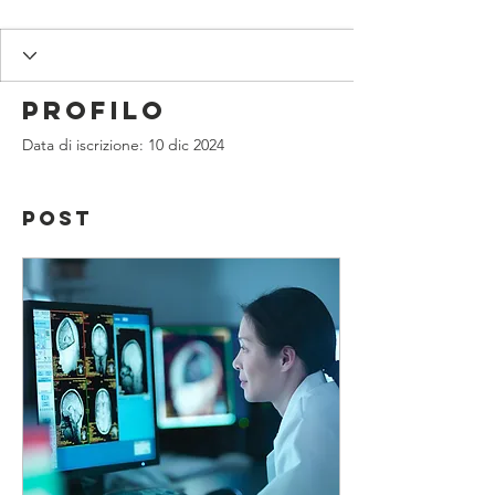
Profilo
Data di iscrizione: 10 dic 2024
Post