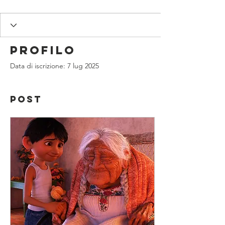
Profilo
Data di iscrizione: 7 lug 2025
Post