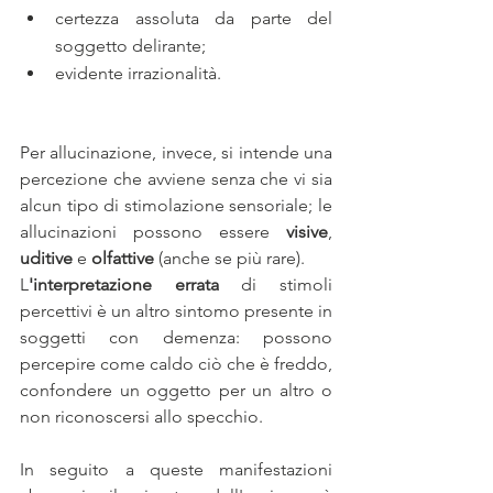
certezza assoluta da parte del 
soggetto delirante;
evidente irrazionalità.
Per allucinazione, invece, si intende una 
percezione che avviene senza che vi sia 
alcun tipo di stimolazione sensoriale; le 
allucinazioni possono essere 
visive
, 
uditive
 e 
olfattive
 (anche se più rare).
L
'interpretazione errata
 di stimoli 
percettivi è un altro sintomo presente in 
soggetti con demenza: possono 
percepire come caldo ciò che è freddo, 
confondere un oggetto per un altro o 
non riconoscersi allo specchio.
In seguito a queste manifestazioni 