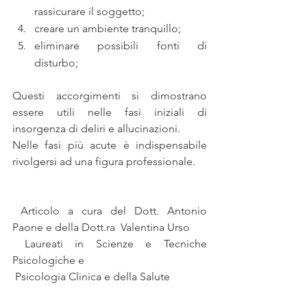
rassicurare il soggetto;
creare un ambiente tranquillo;
eliminare possibili fonti di 
disturbo;
Questi accorgimenti si dimostrano 
essere utili nelle fasi iniziali di 
insorgenza di deliri e allucinazioni.
Nelle fasi più acute è indispensabile 
rivolgersi ad una figura professionale.
 Articolo a cura del Dott. Antonio 
Paone e della Dott.ra  Valentina Urso
 Laureati in Scienze e Tecniche 
Psicologiche e
 Psicologia Clinica e della Salute