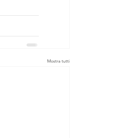
Mostra tutti