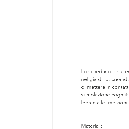
Lo schedario delle e
nel giardino, creando 
di mettere in contatt
stimolazione cognitiv
legate alle tradizioni 
Materiali: