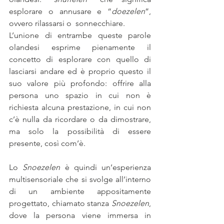
esplorare o annusare e “
doezelen
”, 
ovvero rilassarsi o  sonnecchiare.
L’unione di entrambe queste parole 
olandesi esprime pienamente il 
concetto di esplorare con quello di 
lasciarsi andare ed è proprio questo il 
suo valore più profondo: offrire alla 
persona uno spazio in cui non è 
richiesta alcuna prestazione, in cui non 
c’è nulla da ricordare o da dimostrare, 
ma solo la possibilità di essere 
presente, così com’è.
Lo 
Snoezelen
 è quindi un’esperienza 
multisensoriale che si svolge all’interno 
di un ambiente appositamente 
progettato, chiamato stanza 
Snoezelen
, 
dove la persona viene immersa in 