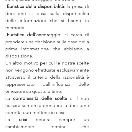
-
Euristica della disponibilità
: la presa di 
decisione si basa sulla disponibilità 
delle informazioni che si hanno in 
memoria.
-
Euristica dell’ancoraggio
: si cerca di 
prendere una decisione sulla base della 
prima informazione che abbiamo a 
disposizione.
Un altro motivo per cui le nostre scelte 
non vengono effettuate esclusivamente 
attraverso il criterio della razionalità è 
rappresentato dall’influenza delle 
emozioni su queste ultime.
La 
complessità delle scelte
 e il non 
riuscire sempre a prendere la decisione 
corretta può metterci in crisi.
La 
crisi 
genera sempre un 
cambiamento, termine che 