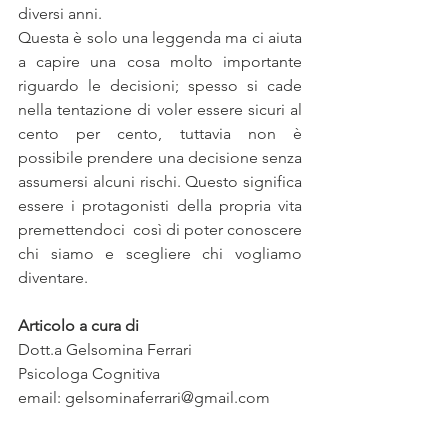
diversi anni.
Questa è solo una leggenda ma ci aiuta 
a capire una cosa molto importante 
riguardo le decisioni; spesso si cade 
nella tentazione di voler essere sicuri al 
cento per cento, tuttavia non è 
possibile prendere una decisione senza 
assumersi alcuni rischi. Questo significa 
essere i protagonisti della propria vita 
premettendoci  così di poter conoscere 
chi siamo e scegliere chi vogliamo 
diventare.
Articolo a cura di
Dott.a Gelsomina Ferrari
Psicologa Cognitiva
email: gelsominaferrari@gmail.com