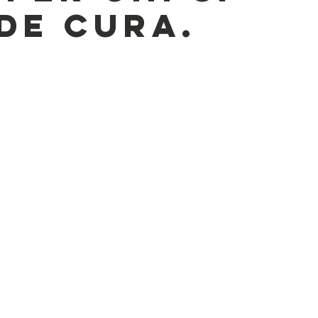
de cura.