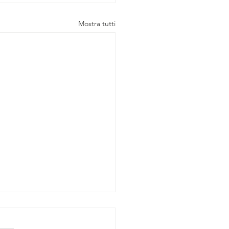
Mostra tutti