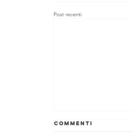
Post recenti
Commenti