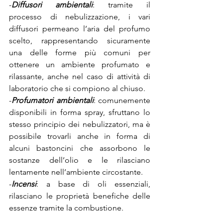
-
Diffusori ambientali
: tramite il 
processo di nebulizzazione, i vari 
diffusori permeano l’aria del profumo 
scelto, rappresentando sicuramente 
una delle forme più comuni per 
ottenere un ambiente profumato e 
rilassante, anche nel caso di attività di 
laboratorio che si compiono al chiuso.
-
Profumatori ambientali
: comunemente 
disponibili in forma spray, sfruttano lo 
stesso principio dei nebulizzatori, ma è 
possibile trovarli anche in forma di 
alcuni bastoncini che assorbono le 
sostanze dell’olio e le rilasciano 
lentamente nell’ambiente circostante.
-
Incensi
: a base di oli essenziali, 
rilasciano le proprietà benefiche delle 
essenze tramite la combustione.