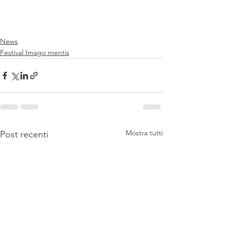
News
Festival Imago mentis
Mostra tutti
Post recenti