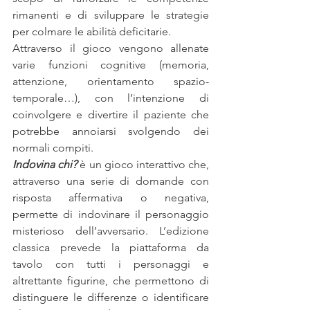
rimanenti e di sviluppare le strategie 
per colmare le abilità deficitarie.
Attraverso il gioco vengono allenate 
varie funzioni cognitive (memoria, 
attenzione, orientamento spazio-
temporale…), con l’intenzione di 
coinvolgere e divertire il paziente che 
potrebbe annoiarsi svolgendo dei 
normali compiti.
Indovina chi?
 è un gioco interattivo che, 
attraverso una serie di domande con 
risposta affermativa o negativa, 
permette di indovinare il personaggio 
misterioso dell’avversario. L’edizione 
classica prevede la piattaforma da 
tavolo con tutti i personaggi e 
altrettante figurine, che permettono di 
distinguere le differenze o identificare 