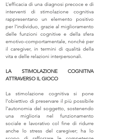
L’efficacia di una diagnosi precoce e di 
interventi di stimolazione cognitiva 
rappresentano un elemento positivo 
per l’individuo, grazie al miglioramento 
delle funzioni cognitive e della sfera 
emotivo-comportamentale, nonché per 
il caregiver, in termini di qualità della 
vita e delle relazioni interpersonali.
LA STIMOLAZIONE COGNITIVA 
ATTRAVERSO IL GIOCO
La stimolazione cognitiva si pone 
l’obiettivo di preservare il più possibile 
l’autonomia del soggetto, sostenendo 
una miglioria nel funzionamento 
sociale e lavorativo col fine di ridurre 
anche lo stress del caregiver; ha lo 
scopo di rafforzare le competenze 