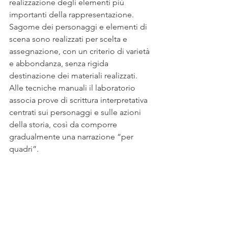
realizzazione degli elementi più 
importanti della rappresentazione. 
Sagome dei personaggi e elementi di 
scena sono realizzati per scelta e 
assegnazione, con un criterio di varietà 
e abbondanza, senza rigida 
destinazione dei materiali realizzati. 
Alle tecniche manuali il laboratorio 
associa prove di scrittura interpretativa 
centrati sui personaggi e sulle azioni 
della storia, così da comporre 
gradualmente una narrazione “per 
quadri”.