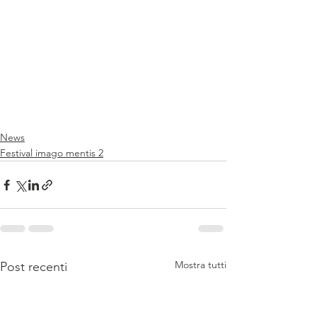
News
Festival imago mentis 2
Mostra tutti
Post recenti