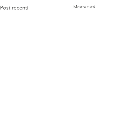
Mostra tutti
Post recenti
Commenti