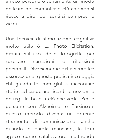
unisce persone e sentimenti, un modo 
delicato per comunicare ciò che non si 
riesce a dire, per sentirsi compresi e 
vicini.
Una tecnica di stimolazione cognitiva 
molto utile è La 
Photo Elicitation
, 
basata sull’uso delle fotografie per 
suscitare narrazioni e riflessioni 
personali. Diversamente dalla semplice 
osservazione, questa pratica incoraggia 
chi guarda le immagini a raccontare 
storie, ad associare ricordi, emozioni e 
dettagli in base a ciò che vede. Per le 
persone con Alzheimer o Parkinson, 
questo metodo diventa un potente 
strumento di comunicazione: anche 
quando le parole mancano, la foto 
agisce come catalizzatore, riattivando 