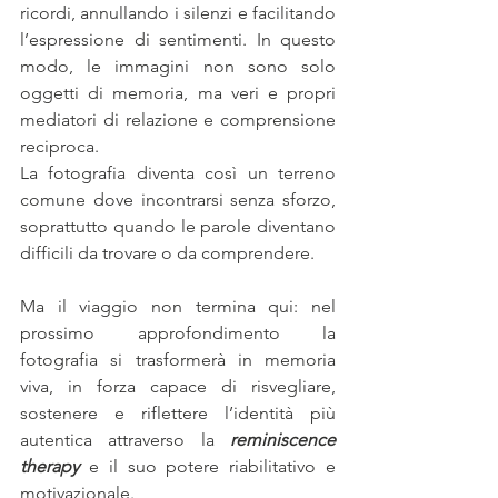
ricordi, annullando i silenzi e facilitando 
l’espressione di sentimenti. In questo 
modo, le immagini non sono solo 
oggetti di memoria, ma veri e propri 
mediatori di relazione e comprensione 
reciproca.
La fotografia diventa così un terreno 
comune dove incontrarsi senza sforzo, 
soprattutto quando le parole diventano 
difficili da trovare o da comprendere.
Ma il viaggio non termina qui: nel 
prossimo approfondimento la 
fotografia si trasformerà in memoria 
viva, in forza capace di risvegliare, 
sostenere e riflettere l’identità più 
autentica attraverso la
reminiscence 
therapy
e il suo potere riabilitativo e 
motivazionale.