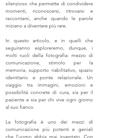
silenzioso che permette di condividere 
momenti, riconoscersi, ritrovarsi e 
raccontarsi, anche quando le parole 
iniziano a diventare più rare.
In questo articolo, e in quelli che 
seguiranno esploreremo, dunque, i 
molti ruoli della fotografia: mezzo di 
comunicazione, stimolo per la 
memoria, supporto riabilitativo, spazio 
identitario e ponte relazionale. Un 
viaggio tra immagini, emozioni e 
possibilità concrete di cura, sia per il 
paziente e sia per chi vive ogni giorno 
al suo fianco.
La fotografia è uno dei mezzi di 
comunicazione più potenti e geniali 
che l’uomo abbia mai inventato. Con 