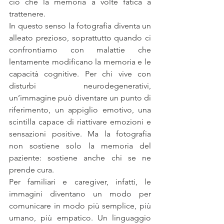
ciò che la memoria a volte fatica a 
trattenere.
In questo senso la fotografia diventa un 
alleato prezioso, soprattutto quando ci 
confrontiamo con malattie che 
lentamente modificano la memoria e le 
capacità cognitive. Per chi vive con 
disturbi neurodegenerativi, 
un’immagine può diventare un punto di 
riferimento, un appiglio emotivo, una 
scintilla capace di riattivare emozioni e 
sensazioni positive. Ma la fotografia 
non sostiene solo la memoria del 
paziente: sostiene anche chi se ne 
prende cura.
Per familiari e caregiver, infatti, le 
immagini diventano un modo per 
comunicare in modo più semplice, più 
umano, più empatico. Un linguaggio 