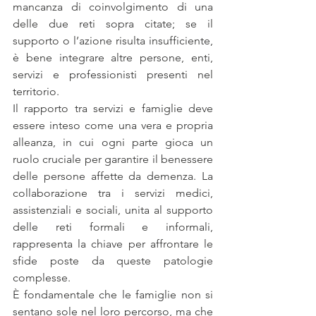
mancanza di coinvolgimento di una 
delle due reti sopra citate; se il 
supporto o l’azione risulta insufficiente, 
è bene integrare altre persone, enti, 
servizi e professionisti presenti nel 
territorio.
Il rapporto tra servizi e famiglie deve 
essere inteso come una vera e propria 
alleanza, in cui ogni parte gioca un 
ruolo cruciale per garantire il benessere 
delle persone affette da demenza. La 
collaborazione tra i servizi medici, 
assistenziali e sociali, unita al supporto 
delle reti formali e informali, 
rappresenta la chiave per affrontare le 
sfide poste da queste patologie 
complesse.
È fondamentale che le famiglie non si 
sentano sole nel loro percorso, ma che 