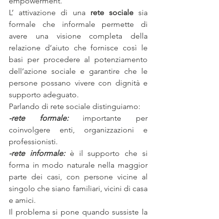
empowerment.
L’ attivazione di una 
rete sociale
 sia 
formale che informale permette di 
avere una visione completa della 
relazione d’aiuto che fornisce così le 
basi per procedere al potenziamento 
dell’azione sociale e garantire che le 
persone possano vivere con dignità e 
supporto adeguato. 
Parlando di rete sociale distinguiamo:
-rete formale:
 importante per 
coinvolgere enti, organizzazioni e 
professionisti.
-rete informale:
 è il supporto che si 
forma in modo naturale nella maggior 
parte dei casi, con persone vicine al 
singolo che siano familiari, vicini di casa 
e amici.
Il problema si pone quando sussiste la 