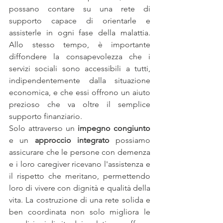
possano contare su una rete di 
supporto capace di orientarle e 
assisterle in ogni fase della malattia. 
Allo stesso tempo, è importante 
diffondere la consapevolezza che i 
servizi sociali sono accessibili a tutti, 
indipendentemente dalla situazione 
economica, e che essi offrono un aiuto 
prezioso che va oltre il semplice 
supporto finanziario.
Solo attraverso un 
impegno congiunto
e un 
approccio integrato
 possiamo 
assicurare che le persone con demenza 
e i loro caregiver ricevano l'assistenza e 
il rispetto che meritano, permettendo 
loro di vivere con dignità e qualità della 
vita. La costruzione di una rete solida e 
ben coordinata non solo migliora le 