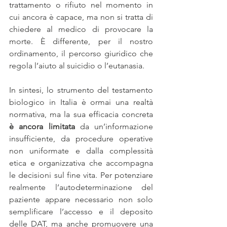
trattamento o rifiuto nel momento in 
cui ancora è capace, ma non si tratta di 
chiedere al medico di provocare la 
morte. È differente, per il nostro 
ordinamento, il percorso giuridico che 
regola l’aiuto al suicidio o l’eutanasia.
In sintesi, lo strumento del testamento 
biologico in Italia è ormai una realtà 
normativa, ma la sua efficacia concreta
è ancora limitata
 da un’informazione 
insufficiente, da procedure operative 
non uniformate e dalla complessità 
etica e organizzativa che accompagna 
le decisioni sul fine vita. Per potenziare 
realmente l’autodeterminazione del 
paziente appare necessario non solo 
semplificare l’accesso e il deposito 
delle DAT, ma anche promuovere una 