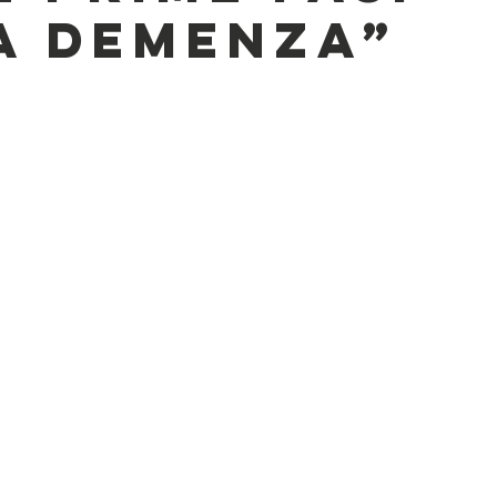
A DEMENZA”