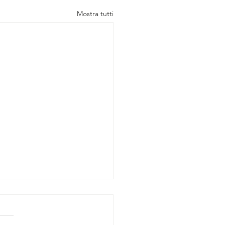
Mostra tutti