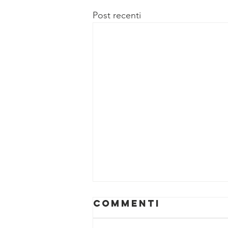
Post recenti
Commenti