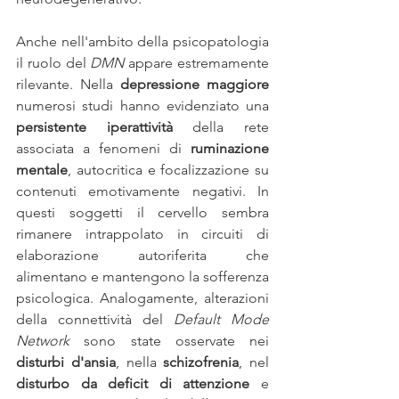
Anche nell'ambito della psicopatologia 
il ruolo del 
DMN
 appare estremamente 
rilevante. Nella 
depressione maggiore
numerosi studi hanno evidenziato una 
persistente iperattività
 della rete 
associata a fenomeni di 
ruminazione 
mentale
, autocritica e focalizzazione su 
contenuti emotivamente negativi. In 
questi soggetti il cervello sembra 
rimanere intrappolato in circuiti di 
elaborazione autoriferita che 
alimentano e mantengono la sofferenza 
psicologica. Analogamente, alterazioni 
della connettività del 
Default Mode 
Network
 sono state osservate nei 
disturbi d'ansia
, nella 
schizofrenia
, nel 
disturbo da deficit di attenzione
 e 