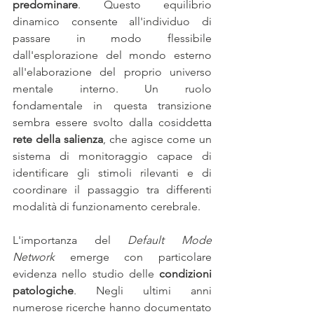
predominare
. Questo equilibrio 
dinamico consente all'individuo di 
passare in modo flessibile 
dall'esplorazione del mondo esterno 
all'elaborazione del proprio universo 
mentale interno. Un ruolo 
fondamentale in questa transizione 
sembra essere svolto dalla cosiddetta 
rete della salienza
, che agisce come un 
sistema di monitoraggio capace di 
identificare gli stimoli rilevanti e di 
coordinare il passaggio tra differenti 
modalità di funzionamento cerebrale.
L'importanza del 
Default Mode 
Network
 emerge con particolare 
evidenza nello studio delle 
condizioni 
patologiche
. Negli ultimi anni 
numerose ricerche hanno documentato 