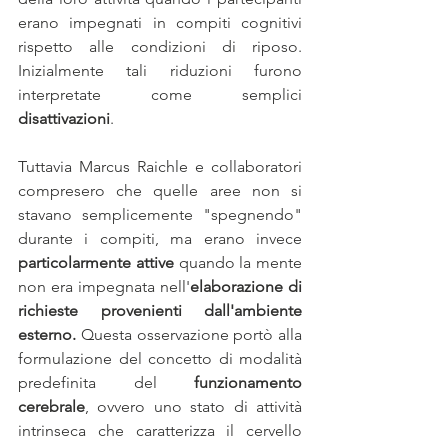
erano impegnati in compiti cognitivi 
rispetto alle condizioni di riposo. 
Inizialmente tali riduzioni furono 
interpretate come semplici 
disattivazioni
. 
Tuttavia Marcus Raichle e collaboratori 
compresero che quelle aree non si 
stavano semplicemente "spegnendo" 
durante i compiti, ma erano invece 
particolarmente attive
 quando la mente 
non era impegnata nell'
elaborazione di 
richieste provenienti dall'ambiente 
esterno.
 Questa osservazione portò alla 
formulazione del concetto di modalità 
predefinita del 
funzionamento 
cerebrale
, ovvero uno stato di attività 
intrinseca che caratterizza il cervello 